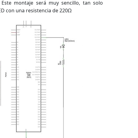
Este montaje será muy sencillo, tan solo
D con una resistencia de 220Ω