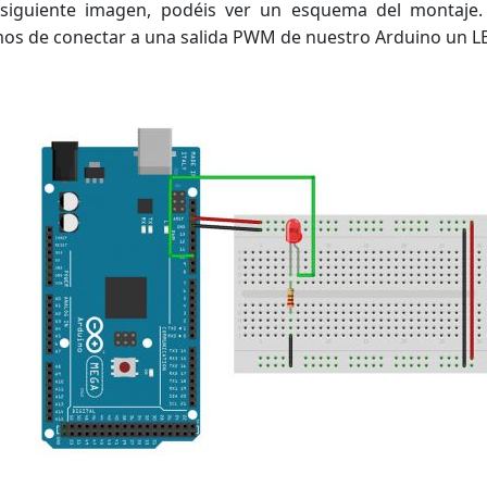
 siguiente imagen, podéis ver un esquema del montaje. 
s de conectar a una salida PWM de nuestro Arduino un LE