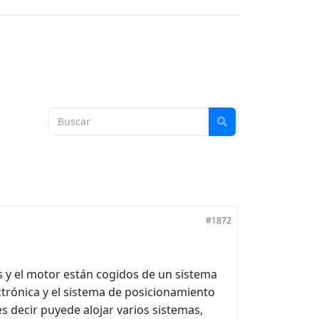
#1872
s y el motor están cogidos de un sistema
ctrónica y el sistema de posicionamiento
es decir puyede alojar varios sistemas,