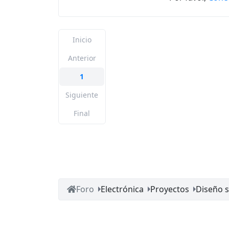
Inicio
Anterior
1
Siguiente
Final
Foro
Electrónica
Proyectos
Diseño 