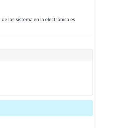
de los sistema en la electrónica es