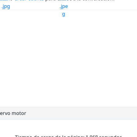
servo motor